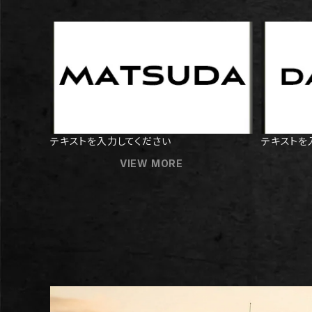
テキストを入力してください
テキストを
VIEW MORE