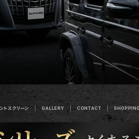
ントスクリーン
GALLERY
CONTACT
SHOPPING