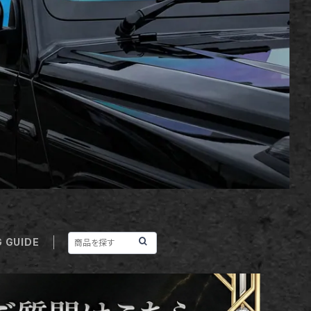
 GUIDE