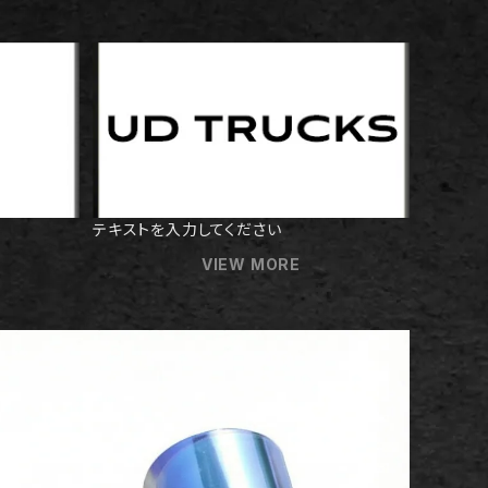
テキストを入力してください
VIEW MORE