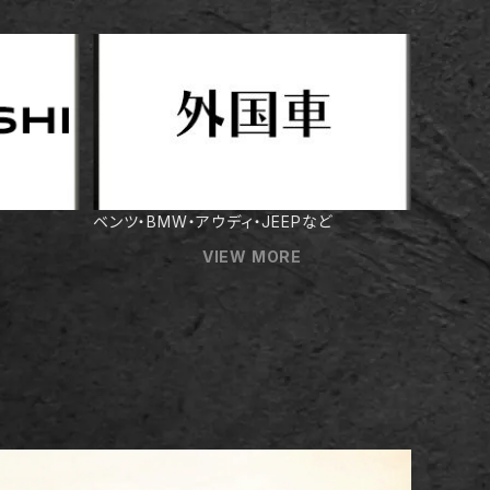
ベンツ・BMW・アウディ・JEEPなど
VIEW MORE