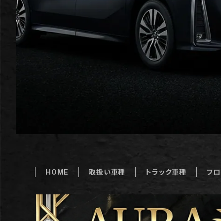
HOME
取扱い車種
トラック車種
フロ