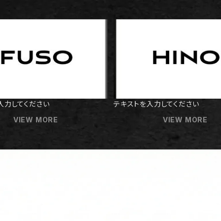
入力してください
テキストを入力してください
VIEW MORE
VIEW MORE