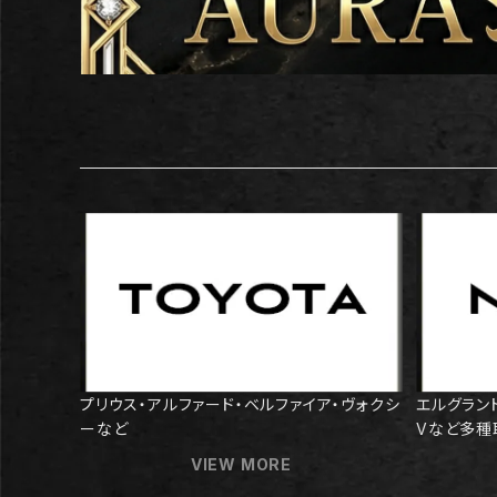
プリウス・アルファード・ベルファイア・ヴォクシ
エルグラン
ーなど
Vなど多種
VIEW MORE