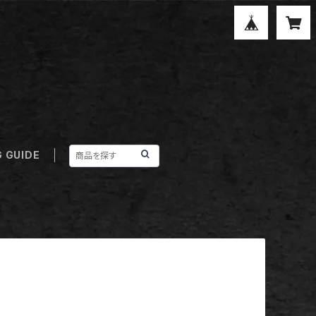
 GUIDE