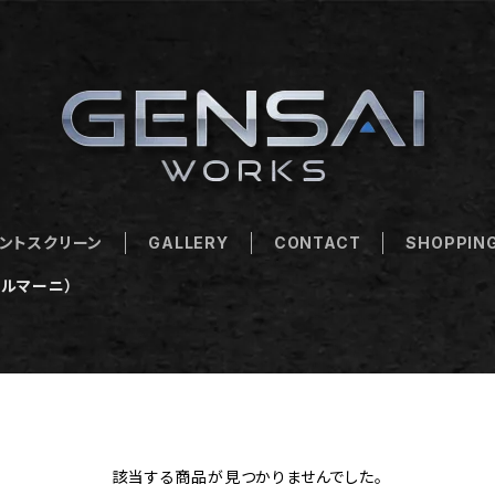
ントスクリーン
GALLERY
CONTACT
SHOPPING
アルマーニ）
該当する商品が見つかりませんでした。