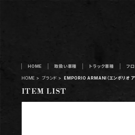
HOME
取扱い車種
トラック車種
フロ
HOME
ブランド
EMPORIO ARMANI（エンポリオ 
ITEM LIST