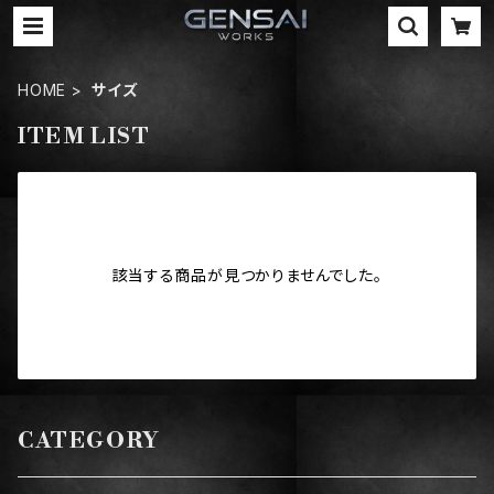
HOME
サイズ
ITEM LIST
該当する商品が見つかりませんでした。
CATEGORY