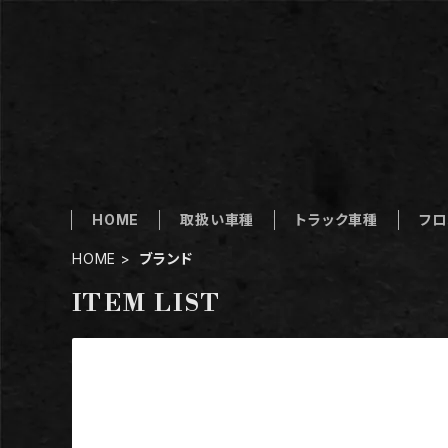
HOME
取扱い車種
トラック車種
フロ
HOME
ブランド
ITEM LIST