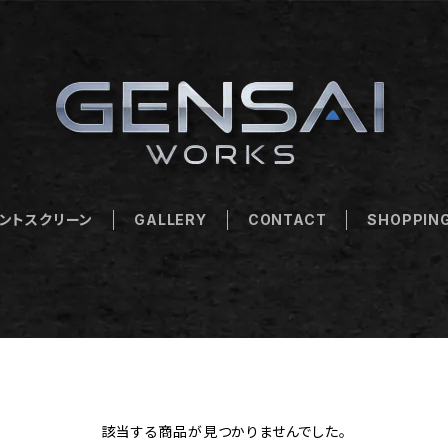
ントスクリーン
GALLERY
CONTACT
SHOPPING
該当する商品が見つかりませんでした。