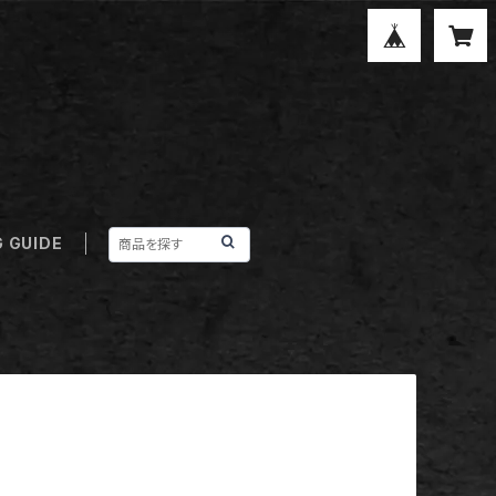
 GUIDE