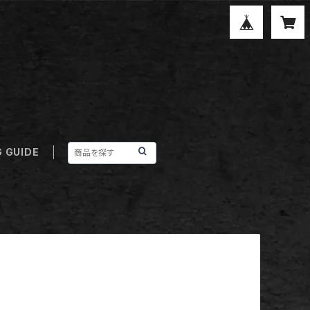
 GUIDE