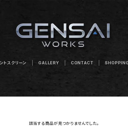
ントスクリーン
GALLERY
CONTACT
SHOPPING
該当する商品が見つかりませんでした。