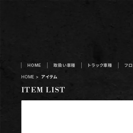
HOME
取扱い車種
トラック車種
フロ
HOME
アイテム
ITEM LIST