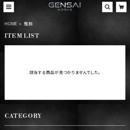
HOME
性別
ITEM LIST
該当する商品が見つかりませんでした。
CATEGORY