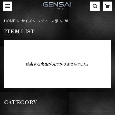
HOME
サイズ
レディース服
M
ITEM LIST
該当する商品が見つかりませんでした。
CATEGORY