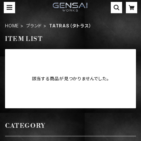
HOME
ブランド
TATRAS（タトラス）
ITEM LIST
該当する商品が見つかりませんでした。
CATEGORY