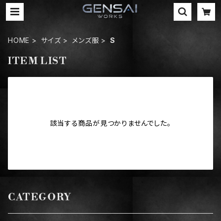
HOME
サイズ
メンズ服
S
ITEM LIST
該当する商品が見つかりませんでした。
CATEGORY