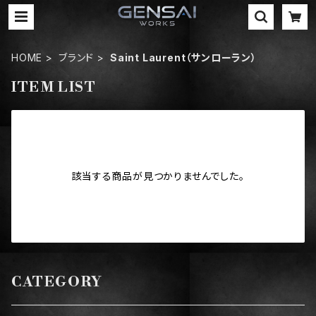
HOME
ブランド
Saint Laurent（サンローラン）
ITEM LIST
該当する商品が見つかりませんでした。
CATEGORY