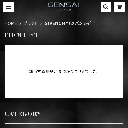
HOME
ブランド
GIVENCHY（ジバンシィ）
ITEM LIST
該当する商品が見つかりませんでした。
CATEGORY