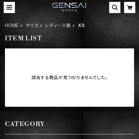
HOME
サイズ
レディース服
XS
ITEM LIST
該当する商品が見つかりませんでした。
CATEGORY