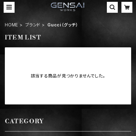
HOME
ブランド
Gucci（グッチ）
ITEM LIST
該当する商品が見つかりませんでした。
CATEGORY