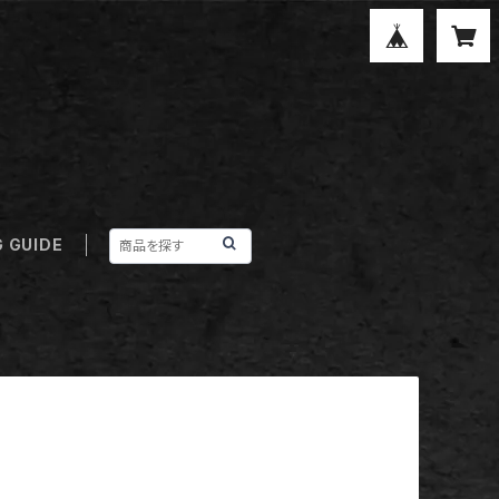
 GUIDE