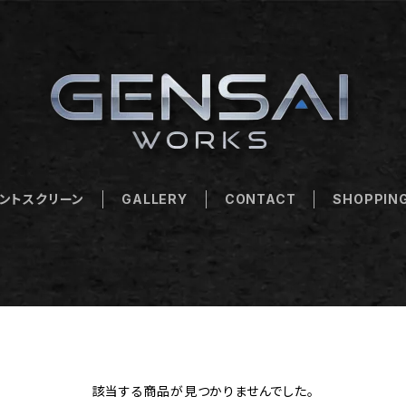
ントスクリーン
GALLERY
CONTACT
SHOPPING
該当する商品が見つかりませんでした。