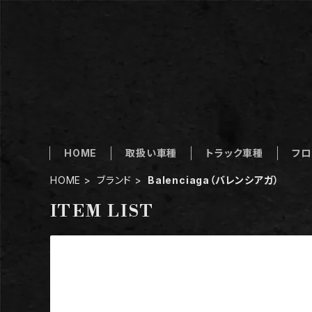
HOME
取扱い車種
トラック車種
フロ
HOME
ブランド
Balenciaga（バレンシアガ）
ITEM LIST