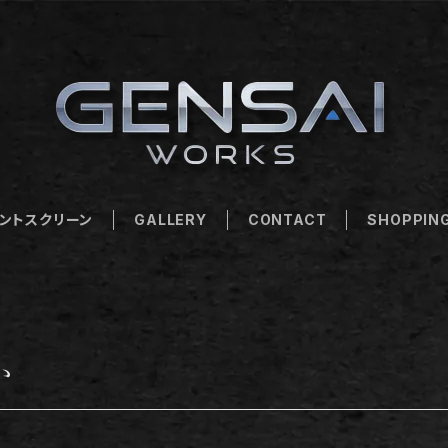
ントスクリーン
GALLERY
CONTACT
SHOPPING
）
か