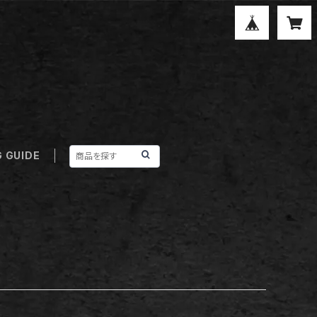
 GUIDE