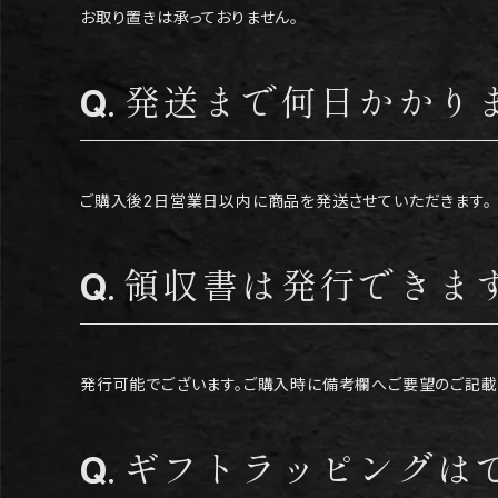
お取り置きは承っておりません。
発送まで何日かかり
ご購入後2日営業日以内に商品を発送させていただきます。
領収書は発行できま
発行可能でございます。ご購入時に備考欄へご要望のご記載
ギフトラッピングは