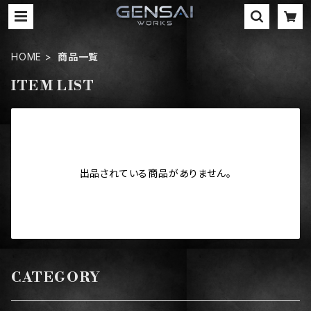
HOME
商品一覧
ITEM LIST
出品されている商品がありません。
CATEGORY